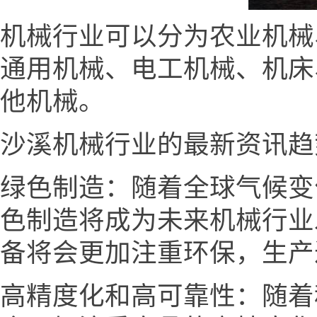
机械行业可以分为农业机械
通用机械、电工机械、机床
他机械。
沙溪机械行业的最新资讯趋
绿色制造：随着全球气候变
色制造将成为未来机械行业
备将会更加注重环保，生产
高精度化和高可靠性：随着