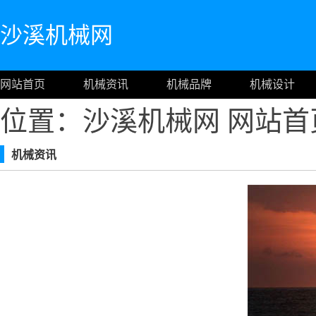
沙溪机械网
网站首页
机械资讯
机械品牌
机械设计
位置：沙溪机械网
网站首
机械资讯